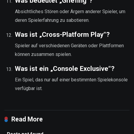
Was bedeutet „Griefing“?
Absichtliches Stören oder Ärgern anderer Spieler, um
deren Spielerfahrung zu sabotieren.
Was ist „Cross-Platform Play“?
Spieler auf verschiedenen Geräten oder Plattformen
können zusammen spielen.
Was ist ein „Console Exclusive“?
Ein Spiel, das nur auf einer bestimmten Spielekonsole
verfügbar ist.
Read More