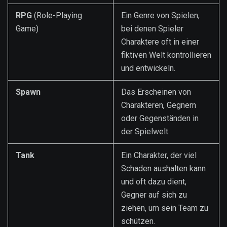
RPG
(Role-Playing
Ein Genre von Spielen,
Game)
bei denen Spieler
Charaktere oft in einer
fiktiven Welt kontrollieren
und entwickeln.
Spawn
Das Erscheinen von
Charakteren, Gegnern
oder Gegenständen in
der Spielwelt.
Tank
Ein Charakter, der viel
Schaden aushalten kann
und oft dazu dient,
Gegner auf sich zu
ziehen, um sein Team zu
schützen.