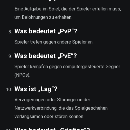
Eine Aufgabe im Spiel, die der Spieler erfüllen muss,
um Belohnungen zu erhalten.
Was bedeutet „PvP“?
Spieler treten gegen andere Spieler an.
Was bedeutet „PvE“?
Spieler kämpfen gegen computergesteuerte Gegner
(NPCs).
Was ist „Lag“?
Verzögerungen oder Störungen in der
Netzwerkverbindung, die das Spielgeschehen
verlangsamen oder stören können.