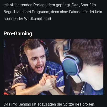
mit oft horrenden Preisgeldern gepflegt. Das „Sport“ im
Begriff ist dabei Programm, denn ohne Fairness findet kein
spannender Wettkampf statt.
Pro-Gaming
Das Pro-Gaming ist sozusagen die Spitze des großen