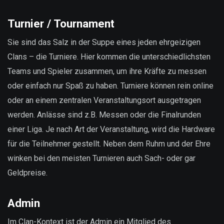
Turnier / Tournament
Sie sind das Salz in der Suppe eines jeden ehrgeizigen
Clans – die Turniere. Hier kommen die unterschiedlichsten
Teams und Spieler zusammen, um ihre Kräfte zu messen
oder einfach nur Spaß zu haben. Turniere können rein online
oder an einem zentralen Veranstaltungsort ausgetragen
werden. Anlässe sind z.B. Messen oder die Finalrunden
einer Liga. Je nach Art der Veranstaltung, wird die Hardware
für die Teilnehmer gestellt. Neben dem Ruhm und der Ehre
winken bei den meisten Turnieren auch Sach- oder gar
Geldpreise.
Admin
Im Clan-Kontext ist der Admin ein Mitglied des