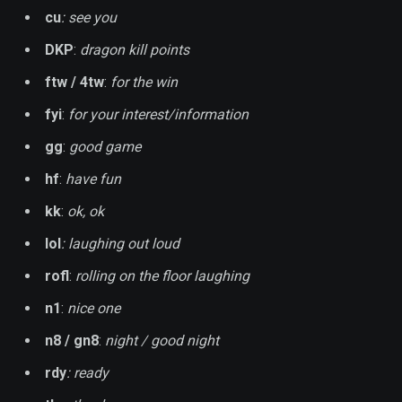
cu
: see you
DKP
:
dragon kill points
ftw / 4tw
:
for the win
fyi
:
for your interest/information
gg
:
good game
hf
:
have fun
kk
:
ok, ok
lol
: laughing out loud
rofl
:
rolling on the floor laughing
n1
:
nice one
n8 / gn8
:
night / good night
rdy
: ready