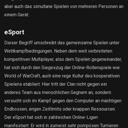
aber auch das simultane Spielen von mehreren Personen an
einem Gerät.
eSport
Dieser Begriff umschreibt das gemeinsame Spielen unter
Wettkampfbedingungen. Neben dem weit verbreiteten
kompetitiven Multiplayer, also dem Spielen gegeneinander,
hat sich durch den Siegeszug der Online-Rollenspiele wie
World of WarCraft, auch eine rege Kultur des kooperativen
Spielens etabliert. Hier tritt der Clan nicht gegen ein
anderes Team aus menschlichen Gegnern an, sondern
versucht sich im Kampf gegen den Computer an mächtigen
Endbossen, engen Zeitlimits oder knappen Ressourcen.
Der eSport hat sich in zahlreichen Online-Ligen
manifestiert. Er wird in zumeist sehr pompösen Turnieren