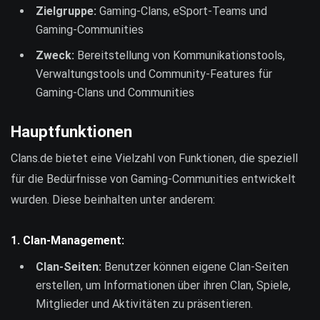
Zielgruppe:
Gaming-Clans, eSport-Teams und
Gaming-Communities
Zweck:
Bereitstellung von Kommunikationstools,
Verwaltungstools und Community-Features für
Gaming-Clans und Communities
Hauptfunktionen
Clans.de bietet eine Vielzahl von Funktionen, die speziell
für die Bedürfnisse von Gaming-Communities entwickelt
wurden. Diese beinhalten unter anderem:
1.
Clan-Management:
Clan-Seiten:
Benutzer können eigene Clan-Seiten
erstellen, um Informationen über ihren Clan, Spiele,
Mitglieder und Aktivitäten zu präsentieren.