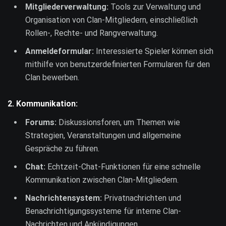
Mitgliederverwaltung:
Tools zur Verwaltung und
Organisation von Clan-Mitgliedern, einschließlich
Rollen-, Rechte- und Rangverwaltung.
Anmeldeformular:
Interessierte Spieler können sich
mithilfe von benutzerdefinierten Formularen für den
Clan bewerben.
2.
Kommunikation:
Forums:
Diskussionsforen, um Themen wie
Strategien, Veranstaltungen und allgemeine
Gespräche zu führen.
Chat:
Echtzeit-Chat-Funktionen für eine schnelle
Kommunikation zwischen Clan-Mitgliedern.
Nachrichtensystem:
Privatnachrichten und
Benachrichtigungssysteme für interne Clan-
Nachrichten und Ankündigungen.