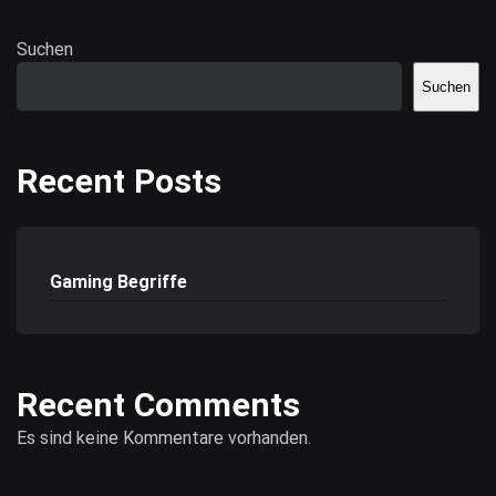
Suchen
Suchen
Recent Posts
Gaming Begriffe
Recent Comments
Es sind keine Kommentare vorhanden.