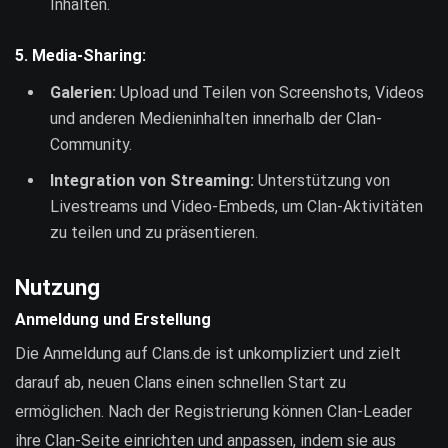
Inhalten.
5.
Media-Sharing:
Galerien:
Upload und Teilen von Screenshots, Videos
und anderen Medieninhalten innerhalb der Clan-
Community.
Integration von Streaming:
Unterstützung von
Livestreams und Video-Embeds, um Clan-Aktivitäten
zu teilen und zu präsentieren.
Nutzung
Anmeldung und Erstellung
Die Anmeldung auf Clans.de ist unkompliziert und zielt
darauf ab, neuen Clans einen schnellen Start zu
ermöglichen. Nach der Registrierung können Clan-Leader
ihre Clan-Seite einrichten und anpassen, indem sie aus