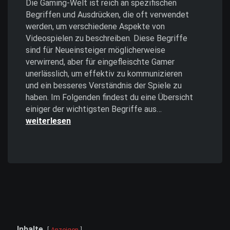
Die Gaming-Welt ist reich an spezifischen
Begriffen und Ausdrücken, die oft verwendet
werden, um verschiedene Aspekte von
Videospielen zu beschreiben. Diese Begriffe
sind für Neueinsteiger möglicherweise
verwirrend, aber für eingefleischte Gamer
unerlässlich, um effektiv zu kommunizieren
und ein besseres Verständnis der Spiele zu
haben. Im Folgenden findest du eine Übersicht
Gaming
einiger der wichtigsten Begriffe aus…
Begriffe
weiterlesen
Inhalte
Anzeigen